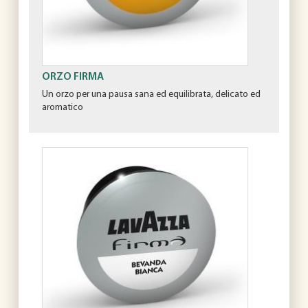
ORZO FIRMA
Un orzo per una pausa sana ed equilibrata, delicato ed
aromatico