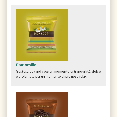
Camomilla
Gustosa bevanda per un momento di tranquillità, dolce
e profumata per un momento di prezioso relax