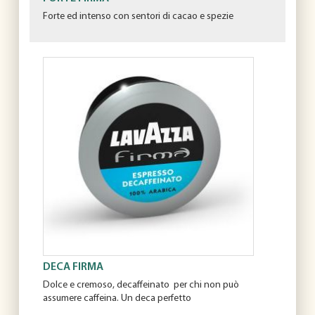
Forte ed intenso con sentori di cacao e spezie
DECA FIRMA
Dolce e cremoso, decaffeinato per chi non può
assumere caffeina. Un deca perfetto