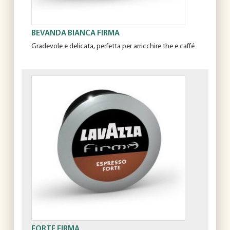
BEVANDA BIANCA FIRMA
Gradevole e delicata, perfetta per arricchire the e caffé
FORTE FIRMA