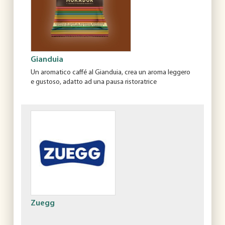
Gianduia
Un aromatico caffé al Gianduia, crea un aroma leggero
e gustoso, adatto ad una pausa ristoratrice
Zuegg