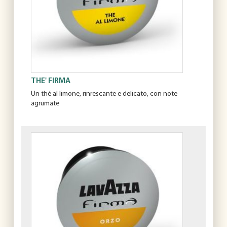
THE' FIRMA
Un thé al limone, rinrescante e delicato, con note
agrumate